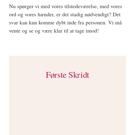
Nu spørger vi med vores tilstedeværelse, med vores
ord og vores hænder, er det stadig nødvendigt? Det
svar kan kun komme dybt inde fra personen. Vi må
vente og se og være klar til at tage imod!
Første Skridt