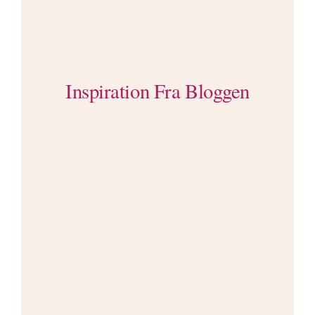
Inspiration Fra Bloggen