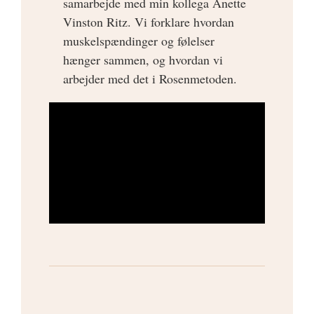
samarbejde med min kollega Anette
KONTAKT
Vinston Ritz. Vi forklare hvordan
muskelspændinger og følelser
hænger sammen, og hvordan vi
arbejder med det i Rosenmetoden.