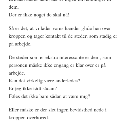
dem.
Der er ikke noget de skal nå!
Så er det, at vi lader vores hænder glide hen over
kroppen og tager kontakt til de steder, som stadig er
på arbejde.
De steder som er ekstra interessante er dem, som
personen måske ikke engang er klar over er på
arbejde.
Kan det virkelig være anderledes?
Er jeg ikke født sådan?
Føles det ikke bare sådan at være mig?
Eller måske er der slet ingen bevidsthed nede i
kroppen overhoved.