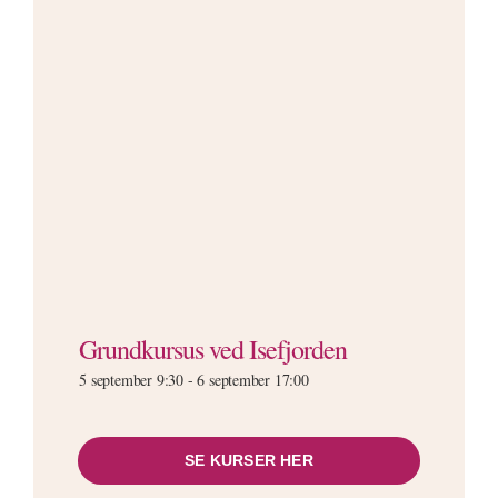
Grundkursus ved Isefjorden
5 september 9:30
-
6 september 17:00
SE KURSER HER