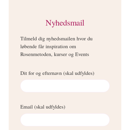
Nyhedsmail
Tilmeld dig nyhedsmailen hvor du
løbende får inspiration om
Rosenmetoden, kurser og Events
Dit for og efternavn (skal udfyldes)
Email (skal udfyldes)