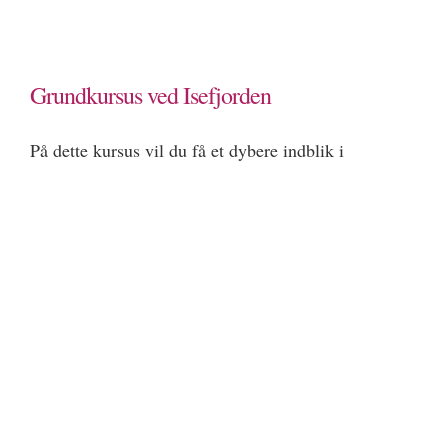
Grundkursus ved Isefjorden
På dette kursus vil du få et dybere indblik i