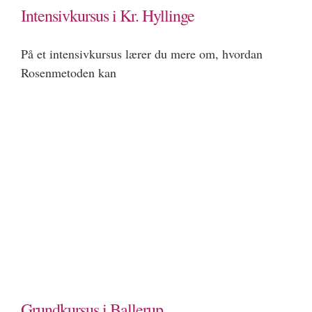
Intensivkursus i Kr. Hyllinge
På et intensivkursus lærer du mere om, hvordan
Rosenmetoden kan
Grundkursus i Ballerup