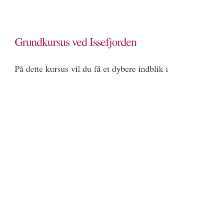
Grundkursus ved Issefjorden
På dette kursus vil du få et dybere indblik i