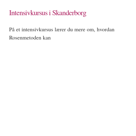
Intensivkursus i Skanderborg
På et intensivkursus lærer du mere om, hvordan
Rosenmetoden kan