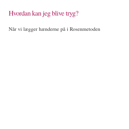
Hvordan kan jeg blive tryg?
Når vi lægger hænderne på i Rosenmetoden