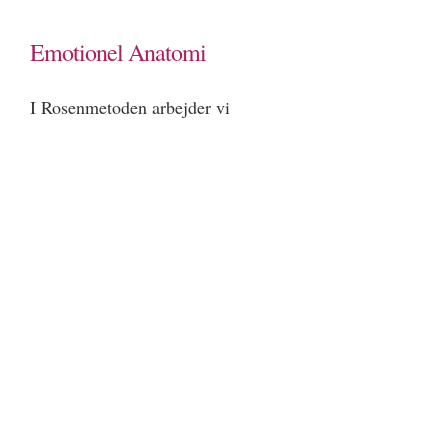
KONTAKT
Emotionel Anatomi
I Rosenmetoden arbejder vi