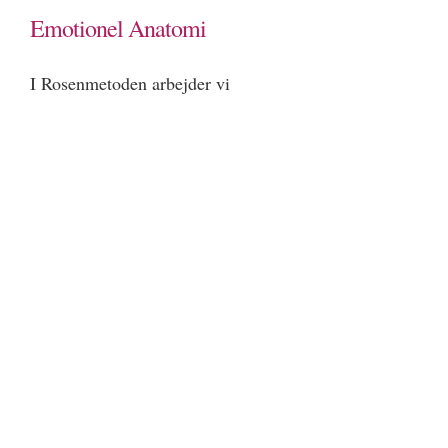
Emotionel Anatomi
I Rosenmetoden arbejder vi