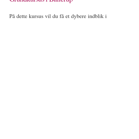
På dette kursus vil du få et dybere indblik i