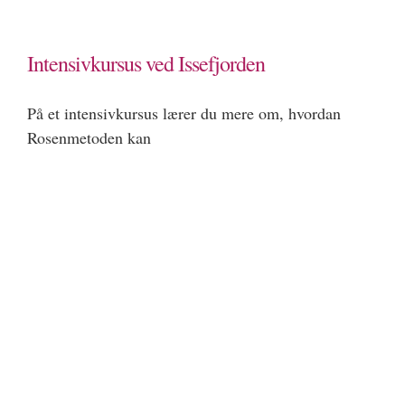
Intensivkursus ved Issefjorden
På et intensivkursus lærer du mere om, hvordan
Rosenmetoden kan