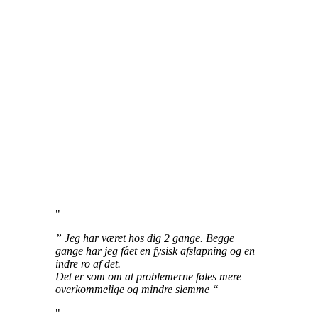
” Jeg har været hos dig 2 gange. Begge
gange har jeg fået en fysisk afslapning og en
indre ro af det.
Det er som om at problemerne føles mere
overkommelige og mindre slemme “