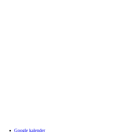
Google kalender