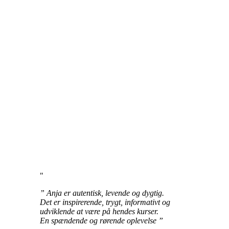
” Anja er autentisk, levende og dygtig.
Det er inspirerende, trygt, informativt og
udviklende at være på hendes kurser.
En spændende og rørende oplevelse ”